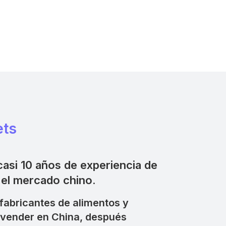
ets
casi 10 años de experiencia de
 el mercado chino.
fabricantes de alimentos y
 vender en China, después