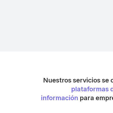
Nuestros servicios se 
plataformas d
información
para empre