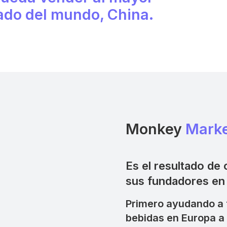
do del mundo, China.
Monkey
Mark
Es el resultado de 
sus fundadores en
Primero ayudando a 
bebidas en Europa a