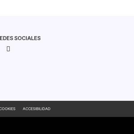
EDES SOCIALES
 COOKIES
ACCESIBILIDAD