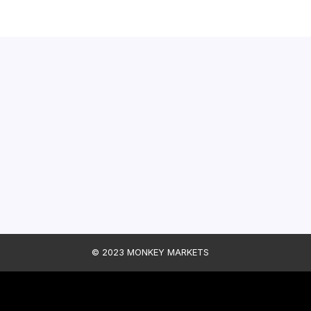
© 2023 MONKEY MARKETS